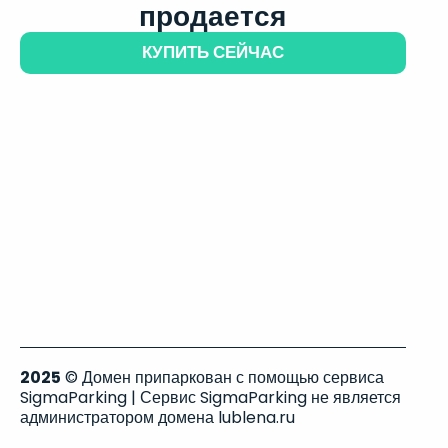
продается
КУПИТЬ СЕЙЧАС
2025
© Домен припаркован с помощью сервиса
SigmaParking | Сервис SigmaParking не является
администратором домена lublena.ru