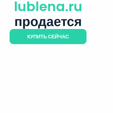
lublena.ru
продается
КУПИТЬ СЕЙЧАС