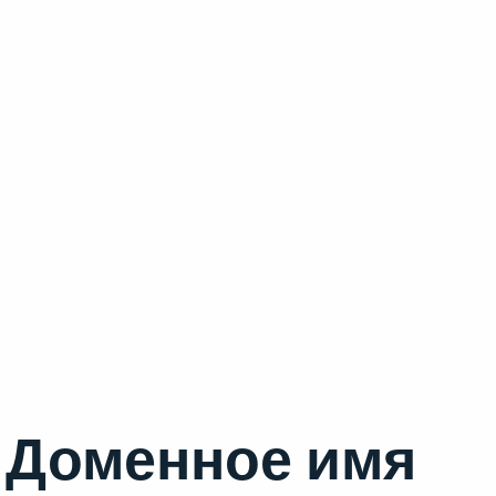
Доменное имя