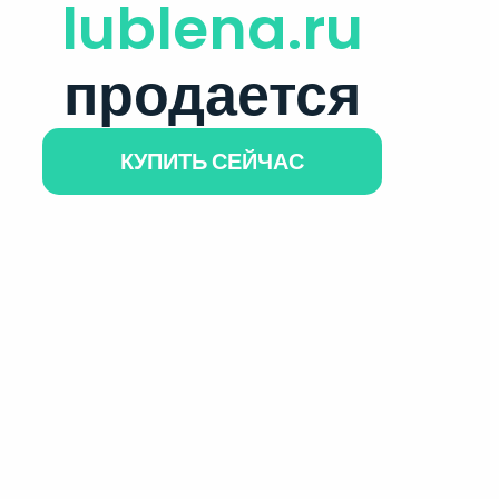
lublena.ru
продается
КУПИТЬ СЕЙЧАС