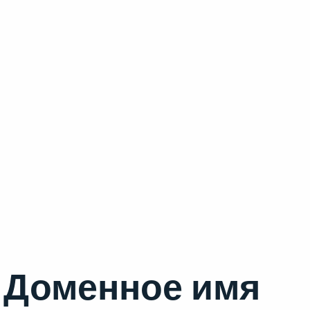
Доменное имя