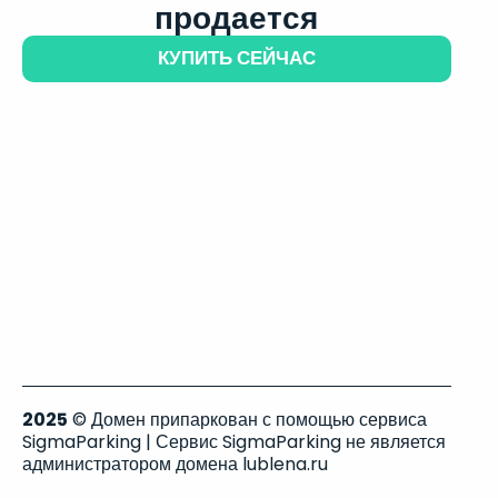
продается
КУПИТЬ СЕЙЧАС
2025
© Домен припаркован с помощью сервиса
SigmaParking | Сервис SigmaParking не является
администратором домена lublena.ru