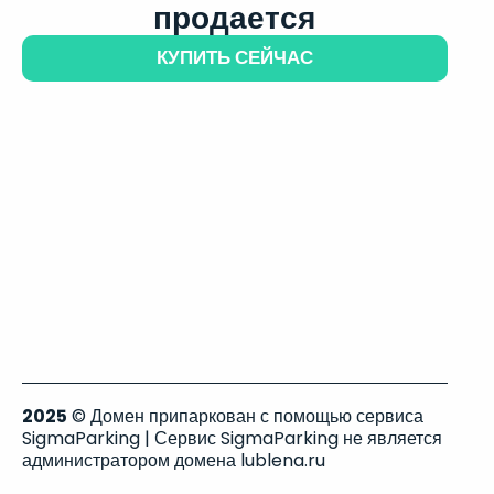
продается
КУПИТЬ СЕЙЧАС
2025
© Домен припаркован с помощью сервиса
SigmaParking | Сервис SigmaParking не является
администратором домена lublena.ru