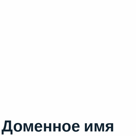
Доменное имя