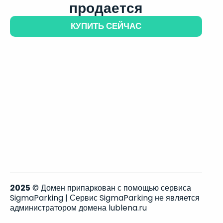
продается
КУПИТЬ СЕЙЧАС
2025
© Домен припаркован с помощью сервиса
SigmaParking | Сервис SigmaParking не является
администратором домена lublena.ru