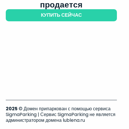
продается
КУПИТЬ СЕЙЧАС
2025
© Домен припаркован с помощью сервиса
SigmaParking | Сервис SigmaParking не является
администратором домена lublena.ru