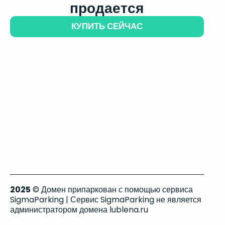
продается
КУПИТЬ СЕЙЧАС
2025
© Домен припаркован с помощью сервиса
SigmaParking | Сервис SigmaParking не является
администратором домена lublena.ru