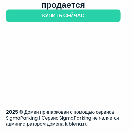
продается
КУПИТЬ СЕЙЧАС
2025
© Домен припаркован с помощью сервиса
SigmaParking | Сервис SigmaParking не является
администратором домена lublena.ru